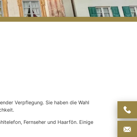
ender Verpflegung. Sie haben die Wahl
hkeit.
ltelefon, Fernseher und Haarfön. Einige