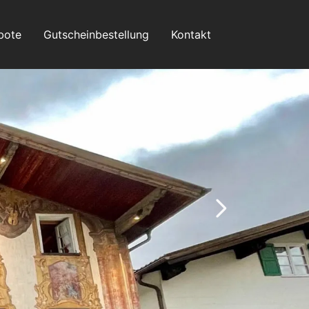
bote
Gutscheinbestellung
Kontakt