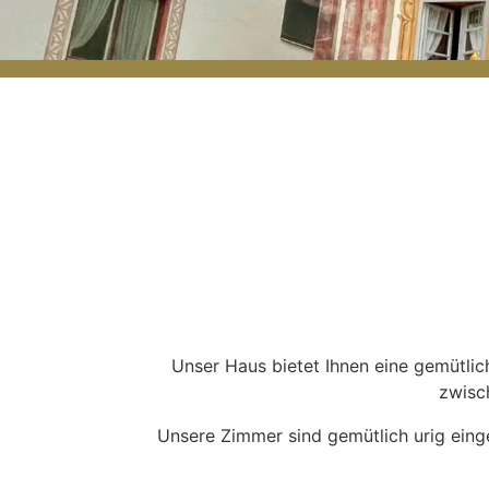
Unser Haus bietet Ihnen eine gemütli
zwisc
Unsere Zimmer sind gemütlich urig eing