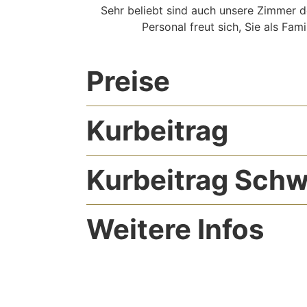
Sehr beliebt sind auch unsere Zimmer de
Personal freut sich, Sie als Fa
Preise
Kurbeitrag
Kurbeitrag Sch
Weitere Infos